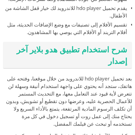
يقدم تحميل hdo player للاندرويد لك خيار قفل الشاشة من
الأطفال.
تقسيم الأفلام إلى تصنيفات مع وضع الإضافات الحديثة، مثل
أفلام التريند أو الأفلام التي يوصي بها المشاهدون.
شرح استخدام تطبيق هدو بلاير آخر
إصدار
بعد تحميل hdo player للاندرويد من خلال موقعنا، وفتحه على
هاتفك، ستجد أنه يحتوي على واجهة استخدام أنيقة وسهلة لن
تتعرض لأية قيود عند التعامل معها، مع التحديث المستمر
للأعمال الحصرية عليه، وعرضها دون تقطيع أو تشويش، وبدون
أن تكلف الرسوم المادية المرتفعة، يتمتع بالأداء السريع ولا
يحتاج منك إلى عمل روت أو تسجيل دخول في كل مرة
تستخدمه أو تبحث عن فيلمك المفضل.