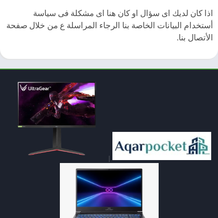
اذا كان لديك اى سؤال او كان هنا اى مشكلة فى سياسة
أستخدام البيانات الخاصة بنا الرجاء المراسلة ع من خلال صفحة
الأتصال بنا.
|