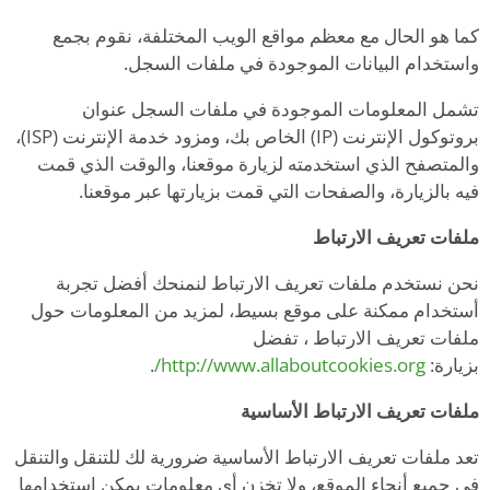
كما هو الحال مع معظم مواقع الويب المختلفة، نقوم بجمع
واستخدام البيانات الموجودة في ملفات السجل.
تشمل المعلومات الموجودة في ملفات السجل عنوان
بروتوكول الإنترنت (IP) الخاص بك، ومزود خدمة الإنترنت (ISP)،
والمتصفح الذي استخدمته لزيارة موقعنا، والوقت الذي قمت
فيه بالزيارة، والصفحات التي قمت بزيارتها عبر موقعنا.
ملفات تعريف الارتباط
نحن نستخدم ملفات تعريف الارتباط لنمنحك أفضل تجربة
أستخدام ممكنة على موقع بسيط، لمزيد من المعلومات حول
ملفات تعريف الارتباط ، تفضل
بزيارة:
http://www.allaboutcookies.org/
.
ملفات تعريف الارتباط الأساسية
تعد ملفات تعريف الارتباط الأساسية ضرورية لك للتنقل والتنقل
في جميع أنحاء الموقع، ولا تخزن أي معلومات يمكن استخدامها