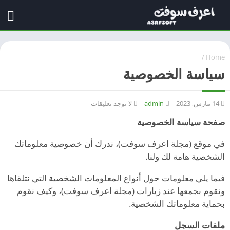
/
Home
سياسة الخصوصية
14 مارس, 2023
admin
لا توجد تعليقات
صفحة سياسة الخصوصية
في موقع (مجلة اعرف سوفت)، ندرك أن خصوصية معلوماتك
الشخصية هامة لك ولنا.
فيما يلي معلومات حول أنواع المعلومات الشخصية التي نتلقاها
ونقوم بجمعها عند زيارات (مجلة اعرف سوفت)، وكيف نقوم
بحماية معلوماتك الشخصية.
ملفات السجل