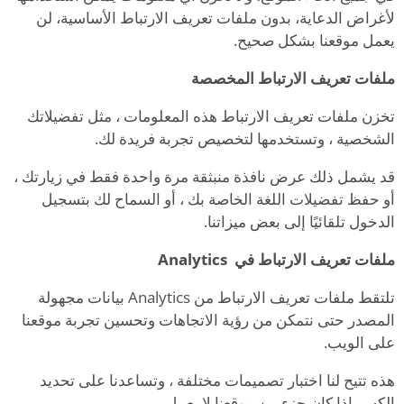
لأغراض الدعاية، بدون ملفات تعريف الارتباط الأساسية، لن
يعمل موقعنا بشكل صحيح.
ملفات تعريف الارتباط المخصصة
تخزن ملفات تعريف الارتباط هذه المعلومات ، مثل تفضيلاتك
الشخصية ، وتستخدمها لتخصيص تجربة فريدة لك.
قد يشمل ذلك عرض نافذة منبثقة مرة واحدة فقط في زيارتك ،
أو حفظ تفضيلات اللغة الخاصة بك ، أو السماح لك بتسجيل
الدخول تلقائيًا إلى بعض ميزاتنا.
ملفات تعريف الارتباط في
Analytics
تلتقط ملفات تعريف الارتباط من Analytics بيانات مجهولة
المصدر حتى نتمكن من رؤية الاتجاهات وتحسين تجربة موقعنا
على الويب.
هذه تتيح لنا اختبار تصميمات مختلفة ، وتساعدنا على تحديد
الكسر إذا كان جزء من موقعنا لا يعمل.