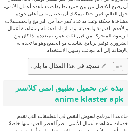
أن يصبح الأفضل من بين جميع تطبيقات مشاهدة أعمال الأنمي،
حول العالم، فمن خلاله يمكنك أن تحصل على أعلى جودة
مشاهدة ممكنة وتجد به عدد كبير جداً من البرامج والمسلسلات
والأفلام القديمة والحديثة، وقد ازداد الاهتمام بمشاهدة أعمال
الرسوم المتحركة من قبل فئات عمرية متعددة لذا كان من
الضروري توفير برنامج يتناسب مع الجميع وهو ما تجده به
بالإضافة إلى أنه مجانب وسهل الاستخدام.
✅ ستجد في هذا المقال ما يلي:
نبذة عن تحميل تطبيق انمي كلاستر
anime klaster apk
جاء هذا البرنامج ليعوض النقص في التطبيقات التي تقدم
خدمات مشاهدة أعمال الأنمي، نظراً لحظر العديد منها خاصةً
على أجهزة الأندرويد وعدم توافق معظمها مع أنظمة تشغيل