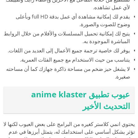
لأي عمل تشاهده.
يقدم لك إمكانية مشاهدة أي عمل بدقة full HD وبأعلى
وضوح للصوت والصورة.
يتيح لك إمكانية تحميل المسلسلات والأفلام من خلال الروابط
المباشرة الموجودة به.
يوفر لك خاصية ترجمة جميع الأعمال إلى العديد من اللغات.
يتناسب من حيث الاستخدام مع جميع الفئات العمرية.
لا يشغل حيز ضخم من مساحة ذاكرة جهازك كما أن مساحته
صغيرة.
عيوب تطبيق anime klaster
التحديث الأخير
يحتوي انمي كلاستر كغيره من البرامج على بعض العيوب لكنها لا
تؤثر بشكل أساسي على استخدامك له، يتمثل أبرزها في عدم