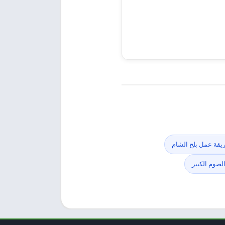
يقة عمل بلح الشام
الصوم الكبير