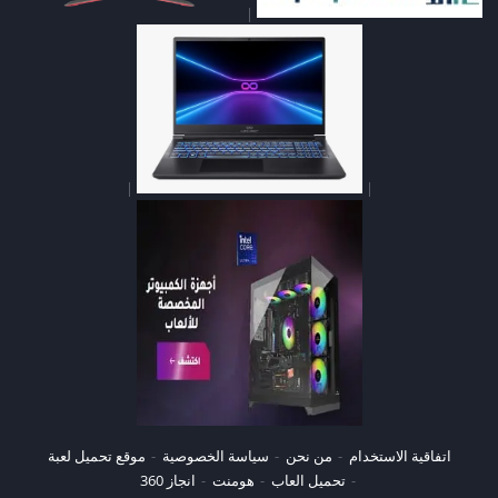
|
|
|
اتفاقية الاستخدام
من نحن
سياسة الخصوصية
موقع تحميل لعبة
تحميل العاب
هومنت
انجاز 360