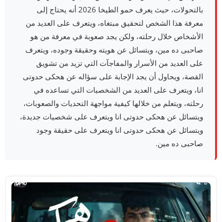
بالتحولات، حيث يعرف حمو الطيخا 2026 أنه يحتاج إلى
معرفة هذا الشخص لتحقيق مبتغاه، ويتعرف على العديد من
الأشخاص خلال رحلته، ولكن يجد صعوبة في معرفة من هو
صاحبى ده مين، ويتسائل عن هويته وحقيقة وجوده، ويتعرف
على العديد من الأسرار والمفاجآت التي تزيد من تشويق
القصة، ويحاول أن يجد الإجابة على سؤاله عن هحكى حدوتى
انا، ويتعرف على العديد من الشخصيات التي تساعده في
رحلته، ويتعلم من خلالها كيفية مواجهة التحديات والصعوبات،
ويتسائل عن هحكى حدوتى انا ويتعرف على شخصيات جديدة،
ويتسائل عن هحكى حدوتى انا ويتعرف على حقيقة وجود
صاحبى ده مين.