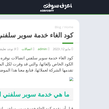
Blog
/
Home
كود الغاء خدمة سوبر سلفني ات
مايو 12, 2023
admin
اتصالات
لا توجد تعليق
كود الغاء خدمة سوبر سلفني اتصالات نوفره
الكود الخاص بإلغائها، والتي قد وفرت لكل ال
تقدمها الشركة لعملائها، فتابع معنا هذا الموض
ما هي خدمة سوبر سلفني ا
قبل أن نقدم كود الغاء خدمة سوبر سلفني اتص