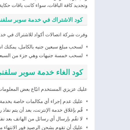
وتجديد كافة الباقات، سواء كانت باقات حكاية 
كود الاشتراك في خدمة سوبر سلفني
وفرت شركة اتصالات أكواد للاشتراك في خدمة
لسحب مبلغ سبعين جنيه بالكامل، يمكنك استخدام
لسحب خمسة جنيهات وهي جزء من السبعين جن
كود الغاء خدمة سوبر سلفن
عليك عزيزي المستخدم اتبّاع بعض المعلوما
عليك عدم إجراء أي مكالمات خاصة بخدمة ا
قُم بإغلاق خدمة الإنترنت، بعد أن يتم نفاذ 
لا تقُم بإرسال أي رسائل من الهاتف بعد نفا
عليك أن تقوم بشحن الرصيد فور الانتهاء 