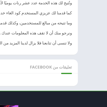
وتُتيح لك هذه الخدمة عدد عشر رنات يوميًا ل
كما قدمنا لك عزيزي المستخدم كود الغاء خدم
وما تتيحه من مبالغ للمستخدمين، وكذلك قدمن
ونرجو منك أن لا تقف هذه المعلومات عندك و
ولا تنسى أن تتابعنا فلا يزال لدينا المزيد من
تعليقات من FACEBOOK