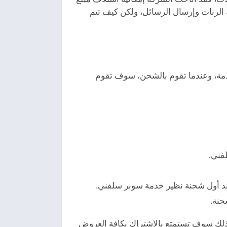
الرنات وإرسال الرسائل، ولكن كيف تتم
دمة، وعندما تقوم بالشحن، سوف تقوم
فني.
د أول شحنة نظير خدمة سوبر سلفني.
حنة.
وكذلك سوف تستمتع بالاشتراك بكافة العروض