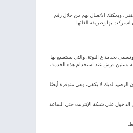
فني، ويمكنك الاتصال بهم من خلال رقم
تسمى بخدمة ع النوتة، والتي يستطيع بها
بة بستين قرش عند استخدام هذه الخدمة،
الرصيد لديك لا يكفي، وهي متوفرة أيضًا
ن الدخول على شبكة الإنترنت حتى الساعة
ط.