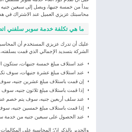
يبدأ من خمسة جنيها، ويصل إلى سبعين جنيه 
محاسبتك عزيزي العميل عند الاشتراك في هذه
ما هي تكلفة خدمة سوبر سلفني اتص
عليك أن تدرك عزيزي المستخدم أن المحاسبة
الشركة بتسديد الإجمالي الذي قمت بسلفته، أما
عند استلاف مبلغ خمسة جنيهات، ستكون ال
عند استلاف مبلغ عشرة جنيهات، سوف تكون 
إن قمت باستلاف مبلغ عشرين جنيه، سوف ت
إذا قمت باستلاف مبلغ ثلاثون جنيه، سوف
عند سلف أربعين جنيه، سوف يتم خصم عشر
إذا قمت باستلاف مبلغ خمسين جنيه، سوف
عند الحصول على سبعين جنيه من خدمة سوب
والجدير بالذكر انّ؛ المحاسبة على المكالما