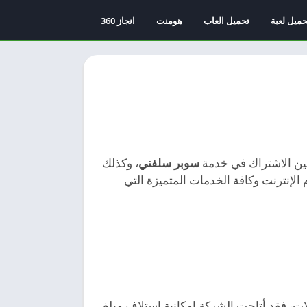
حميل لعبة
تحميل العاب
هومنت
انجاز 360
ن الاشتراك في خدمة
سوبر سلفني
، وكذلك
الإنترنت وكافة الخدمات المتميزة التي
ت، فقد أتاحت الشركة إمكانية استلاف مبلغ