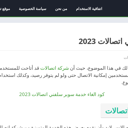
اتفاقية الاستخدام
من نحن
سياسة الخصوصية
موقع ت
صالات 2023
ات
 لك في هذا الموضوع، حيث أن
شركة اتصالات
قد أتاحت للمستخدمي
مستخدمين إمكانية الاتصال حتى ولو لم يتوفر رصيد، وكذلك استخدام 
وع.
تصالات
الات ، لابد وأن نقوم بعرض هذه الخدمة المتميزة من شركة اتصالا