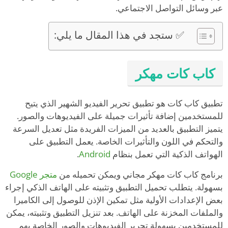
عبر وسائل التواصل الاجتماعي.
✅ ستجد في هذا المقال ما يلي:
كاب كات مهكر
تطبيق كاب كات هو تطبيق تحرير الفيديو الشهير الذي يتيح
للمستخدمين إضافة تأثيرات جميلة على الفيديوهات والصور.
يتميز التطبيق بالعديد من الميزات الفريدة مثل تعديل السرعة
والتحكم في اللون والتأثيرات الخاصة. يعمل التطبيق على
الهواتف الذكية التي تعمل بنظام
Android
.
برنامج كاب كات مهكر مجاني ويمكن تحميله من
متجر Google
بسهولة. يتطلب تحميل التطبيق وتثبيته على الهاتف الذكي إجراء
بعض الإعدادات الأولية مثل تمكين الإذن للوصول إلى الكاميرا
والملفات المخزنة على الهاتف. بعد تنزيل التطبيق وتثبيته، يمكن
للمستخدمين بسهولة تحرير الفيديوهات والصور الخاصة بهم