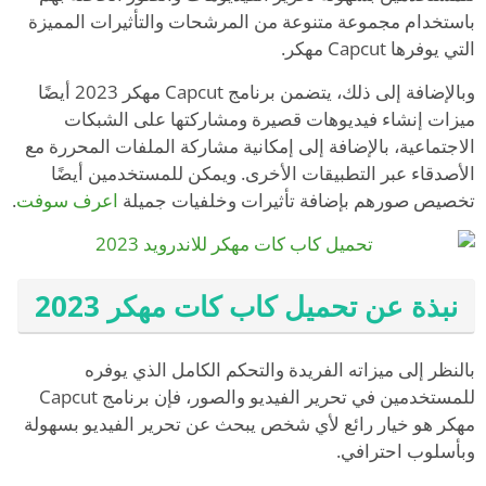
باستخدام مجموعة متنوعة من المرشحات والتأثيرات المميزة
التي يوفرها Capcut مهكر.
وبالإضافة إلى ذلك، يتضمن برنامج Capcut مهكر 2023 أيضًا
ميزات إنشاء فيديوهات قصيرة ومشاركتها على الشبكات
الاجتماعية، بالإضافة إلى إمكانية مشاركة الملفات المحررة مع
الأصدقاء عبر التطبيقات الأخرى. ويمكن للمستخدمين أيضًا
تخصيص صورهم بإضافة تأثيرات وخلفيات جميلة
اعرف سوفت
.
نبذة عن تحميل كاب كات مهكر 2023
بالنظر إلى ميزاته الفريدة والتحكم الكامل الذي يوفره
للمستخدمين في تحرير الفيديو والصور، فإن برنامج Capcut
مهكر هو خيار رائع لأي شخص يبحث عن تحرير الفيديو بسهولة
وبأسلوب احترافي.