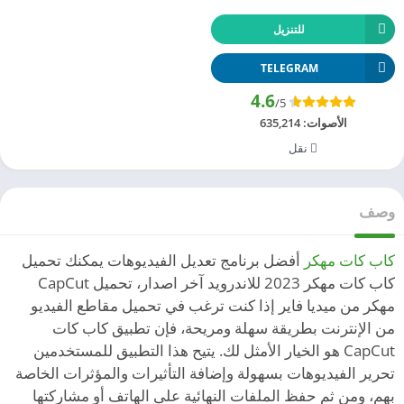
للتنزيل
TELEGRAM
4.6
/5
الأصوات:
635,214
نقل
وصف
كاب كات مهكر
أفضل برنامج تعديل الفيديوهات يمكنك تحميل
كاب كات مهكر 2023 للاندرويد آخر اصدار، تحميل CapCut
مهكر من ميديا فاير إذا كنت ترغب في تحميل مقاطع الفيديو
من الإنترنت بطريقة سهلة ومريحة، فإن تطبيق كاب كات
CapCut هو الخيار الأمثل لك. يتيح هذا التطبيق للمستخدمين
تحرير الفيديوهات بسهولة وإضافة التأثيرات والمؤثرات الخاصة
بهم، ومن ثم حفظ الملفات النهائية على الهاتف أو مشاركتها