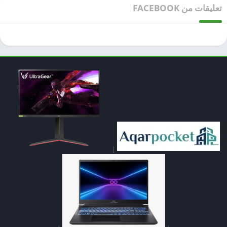
تعليقات من FACEBOOK
|