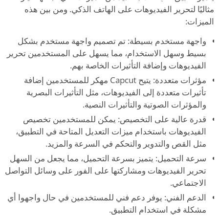
مثاليًا لتحرير الفيديوهات على الهاتف الذكي. ومن بين هذه
الميزات:
واجهة مستخدم بسيطة: تم تصميم واجهة مستخدم بشكل
بسيط وسهل الاستخدام، مما يسهل على المستخدمين تحرير
الفيديوهات وإضافة التأثيرات الخاصة بهم.
مؤثرات متعددة: يتيح Capcut مهكر للمستخدمين إضافة
تأثيرات متعددة إلى الفيديوهات، مثل التأثيرات البصرية
والمؤثرات الصوتية والتأثيرات النصية.
قدرة عالية على التخصيص: يمكن للمستخدمين تخصيص
الفيديوهات باستخدام ميزات التعديل المتاحة في التطبيق،
مثل القص والتدوير والتحكم في السرعة والمزيد.
سرعة التحميل: يتميز بسرعة التحميل، مما يجعل من السهل
تحرير الفيديوهات ومشاركتها على الفور على وسائل التواصل
الاجتماعي.
الدعم الفني: يوفر دعم فني للمستخدمين في حال واجهوا أي
مشكلة في استخدام التطبيق.