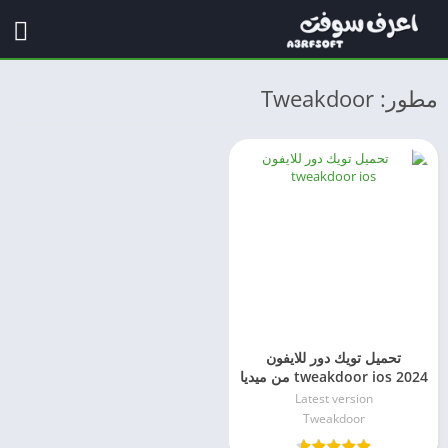
مطور: Tweakdoor
تحميل تويك دور للايفون
tweakdoor ios 2024 من ميديا
فاير
Latest version
Tweakdoor