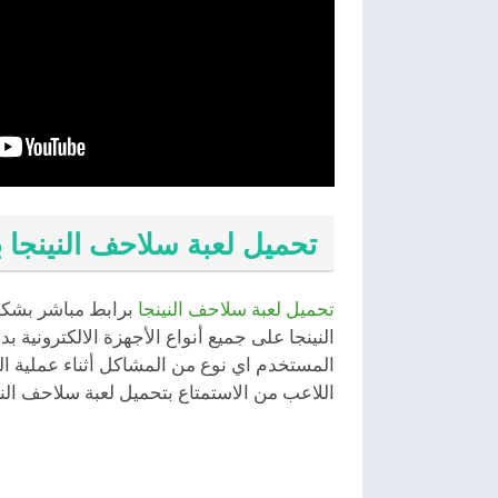
تحميل لعبة سلاحف النينجا 
تحميل لعبة سلاحف النينجا
برابط مباشر بشكل
النينجا على جميع أنواع الأجهزة الالكترونية 
المستخدم اي نوع من المشاكل أثناء عملية 
اللاعب من الاستمتاع بتحميل لعبة سلاحف الني