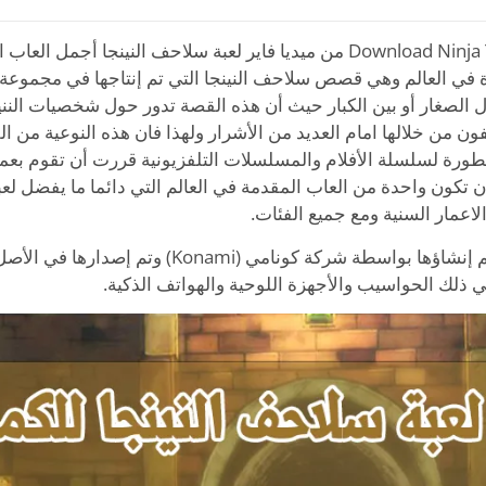
في العالم وهي قصص سلاحف النينجا التي تم إنتاجها في مجموعة م
 الصغار أو بين الكبار حيث أن هذه القصة تدور حول شخصيات النني
ون من خلالها امام العديد من الأشرار ولهذا فان هذه النوعية من 
مطورة لسلسلة الأفلام والمسلسلات التلفزيونية قررت أن تقوم بعم
كون واحدة من العاب المقدمة في العالم التي دائما ما يفضل لعب
لاعمار السنية ومع جميع الفئات.
ذلك الحواسيب والأجهزة اللوحية والهواتف الذكية.