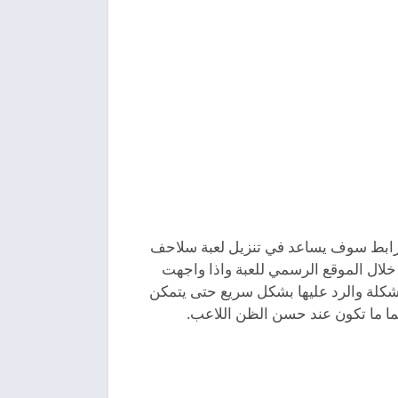
رابط سوف يساعد في تنزيل لعبة سلاحف
ن خلال الموقع الرسمي للعبة واذا واجهت
شكلة والرد عليها بشكل سريع حتى يتمكن
ئما ما تكون عند حسن الظن اللاعب.