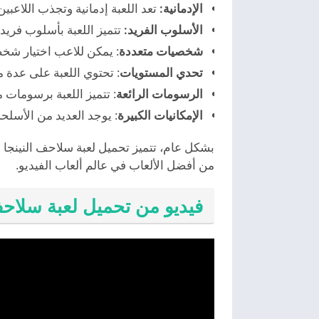
الإدمانية:
تعد اللعبة إدمانية وتجذب اللاعب
الأسلوب الفريد:
تتميز اللعبة بأسلوب فريد 
شخصيات متعددة
: يمكن للاعب اختيار شخ
تحدي المستويات
: تحتوي اللعبة على عدة م
الرسومات الرائعة
: تتميز اللعبة برسومات م
الإمكانيات الكبيرة
: يوجد العديد من الأسلح
من أفضل الألعاب في عالم ألعاب الفيديو.
فيديو من تحميل لعبة سلاحف 