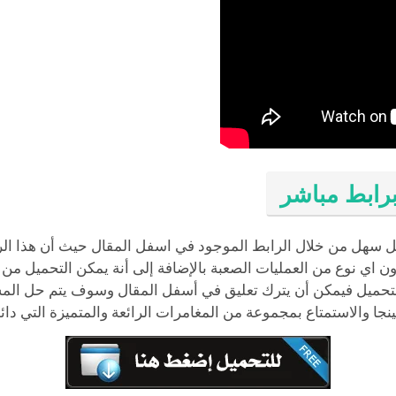
برابط مباشر
 سهل من خلال الرابط الموجود في اسفل المقال حيث أن هذا ال
بدون اي نوع من العمليات الصعبة بالإضافة إلى أنة يمكن التحميل م
التحميل فيمكن أن يترك تعليق في أسفل المقال وسوف يتم حل الم
نجا والاستمتاع بمجموعة من المغامرات الرائعة والمتميزة التي دا