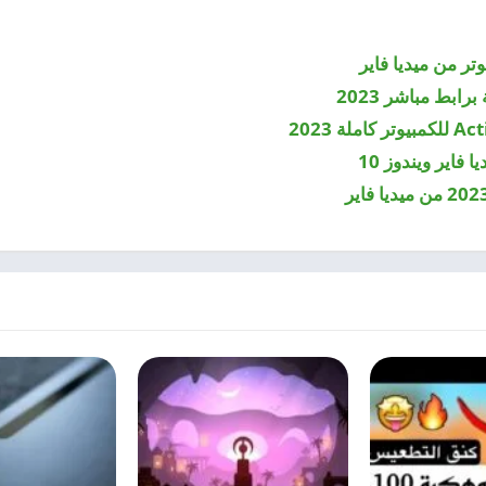
تر من ميديا فاير
ابط مباشر 2023