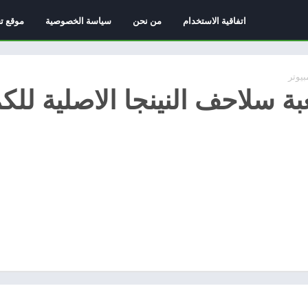
اتفاقية الاستخدام
من نحن
سياسة الخصوصية
موقع ت
بيوتر
ة سلاحف النينجا الاصلية للكم