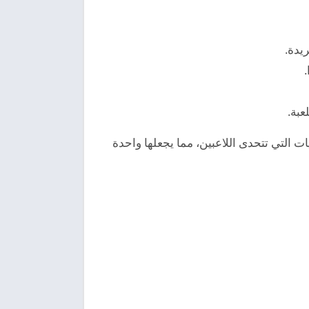
يدة.
عبة.
لفريدة والمستويات التي تتحدى اللاعبين، مما يجعلها واحدة