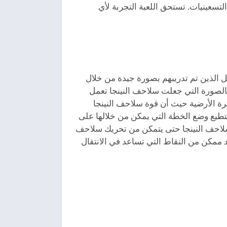
افة الألعاب في التسعينيات. تستحق اللعبة التجربة لأي
ئيل الذين تم تدريبهم بصورة جيدة من خلال
الصورة التي جعلت سلاحف النينجا تعمل
كرة الأرضية حيث أن قوة سلاحف النينجا
طيع وضع الخطة التي يمكن من خلالها على
 سلاحف النينجا حتى يتمكن من تحريك سلاحف
 ممكن من النقاط التي تساعد في الانتقال