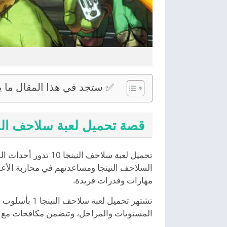
✅ ستجد في هذا المقال ما ي
قصة تحميل لعبة سلاحف النينج
تحميل لعبة سلاحف 
السلاحف النينجا ومساعدتهم في محاربة الأعدا
مهارات وقدرات فريدة.
تشتهر تحميل 
المستويات والمراحل، وتتضمن مكافحات مع ال