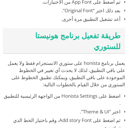
ثم اضغط على App Font من الاختيارات.
بعد ذلك اختر “Original Font”.
أعد تشغيل التطبيق مرة أخرى.
طريقة تفعيل برنامج هونيستا
للستوري
يعمل برنامج honista على ستوري الانستجرام فقط ولا يعمل
على باقي التطبيق، لذلك لا يحدث أي تغيير في الخطوط
الموجودة على باقي التطبيق، ويمكنك تطبيق الخطوط على
الستوري من خلال القيام بالخطوات التالية:
اضغط على Honista Settings من الواجهة الرئيسية للتطبيق
.
اختر “Theme & UI”.
ثم اضغط على Add story Font، وقم باختيار الخط الذي
ترغب به.