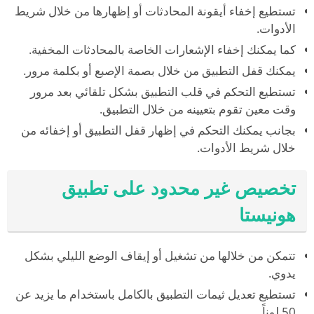
تستطيع إخفاء أيقونة المحادثات أو إظهارها من خلال شريط
الأدوات.
كما يمكنك إخفاء الإشعارات الخاصة بالمحادثات المخفية.
يمكنك قفل التطبيق من خلال بصمة الإصبع أو بكلمة مرور.
تستطيع التحكم في قلب التطبيق بشكل تلقائي بعد مرور
وقت معين تقوم بتعيينه من خلال التطبيق.
بجانب يمكنك التحكم في إظهار قفل التطبيق أو إخفائه من
خلال شريط الأدوات.
تخصيص غير محدود على تطبيق
هونيستا
تتمكن من خلالها من تشغيل أو إيقاف الوضع الليلي بشكل
يدوي.
تستطيع تعديل ثيمات التطبيق بالكامل باستخدام ما يزيد عن
50 لوناً.