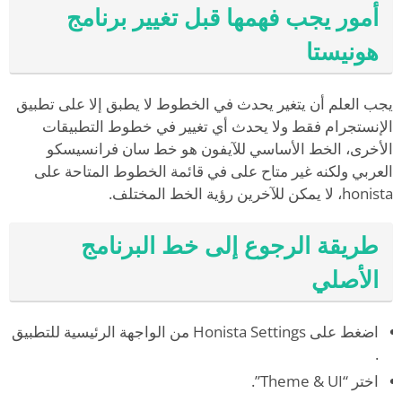
أمور يجب فهمها قبل تغيير برنامج
هونيستا
يجب العلم أن يتغير يحدث في الخطوط لا يطبق إلا على تطبيق
الإنستجرام فقط ولا يحدث أي تغيير في خطوط التطبيقات
الأخرى، الخط الأساسي للآيفون هو خط سان فرانسيسكو
العربي ولكنه غير متاح على في قائمة الخطوط المتاحة على
honista، لا يمكن للآخرين رؤية الخط المختلف.
طريقة الرجوع إلى خط البرنامج
الأصلي
اضغط على Honista Settings من الواجهة الرئيسية للتطبيق
.
اختر “Theme & UI”.