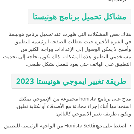
مشاكل تحميل برنامج هونيستا
هناك بعض المشكلات التي ظهرت عند تحميل برنامج هونيستا
في الفترة الأخيرة حيث تعطلت الصفحة الرئيسية للتطبيق
وأصبح لا يمكن الوصول إلى الإعدادات وواجه الكثير من
مستخدمي التطبيق هذه المشكلة، لذلك تكون بحاجة إلى تحديث
التطبيق على الهاتف حتى يعود للعمل بشكل طبيعي.
طريقة تغيير ايموجي هونيستا 2023
متاح على برنامج honista مجموعة من الإيموجي يمكنك
استخدامها أثناء إجراء محادثة مع الأصدقاء أو لكتابة تعليق،
وتكون طريقة تغيير الايموجي كالتالي:
اضغط على Honista Settings من الواجهة الرئيسية للتطبيق
.