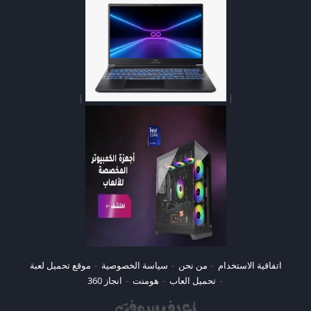
|
|
اتفاقية الاستخدام
من نحن
سياسة الخصوصية
موقع تحميل لعبة
تحميل العاب
هومنت
انجاز 360