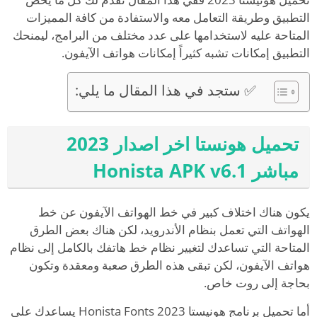
التطبيق وطريقة التعامل معه والاستفادة من كافة المميزات
المتاحة عليه لاستخدامها على عدد مختلف من البرامج، ليمنحك
التطبيق إمكانات تشبه كثيراً إمكانات هواتف الآيفون.
✅ ستجد في هذا المقال ما يلي:
تحميل هونستا اخر اصدار 2023
مباشر Honista APK v6.1
يكون هناك اختلاف كبير في خط الهواتف الآيفون عن خط
الهواتف التي تعمل بنظام الأندرويد، لكن هناك بعض الطرق
المتاحة التي تساعدك لتغيير نظام خط هاتفك بالكامل إلى نظام
هواتف الآيفون، لكن تبقى هذه الطرق صعبة ومعقدة وتكون
بحاجة إلى روت خاص.
أما تحميل برنامج هونيستا Honista Fonts 2023 يساعدك على