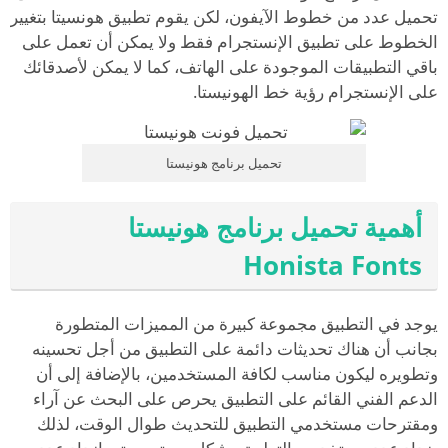
تحميل عدد من خطوط الآيفون، لكن يقوم تطبيق هونسيتا بتغيير
الخطوط على تطبيق الإنستجرام فقط ولا يمكن أن تعمل على
باقي التطبيقات الموجودة على الهاتف، كما لا يمكن لأصدقائك
على الإنستجرام رؤية خط الهونيستا.
تحميل برنامج هونيستا
أهمية تحميل برنامج هونيستا
Honista Fonts
يوجد في التطبيق مجموعة كبيرة من المميزات المتطورة
بجانب أن هناك تحديثات دائمة على التطبيق من أجل تحسينه
وتطويره ليكون مناسب لكافة المستخدمين، بالإضافة إلى أن
الدعم الفني القائم على التطبيق يحرص على البحث عن آراء
ومقترحات مستخدمي التطبيق للتحديث طوال الوقت، لذلك