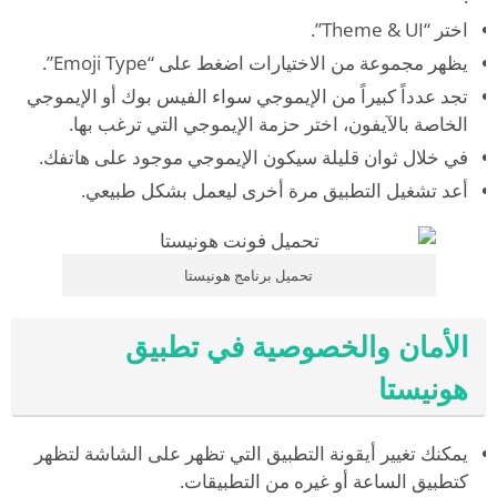
اختر “Theme & UI”.
يظهر مجموعة من الاختيارات اضغط على “Emoji Type”.
تجد عدداً كبيراً من الإيموجي سواء الفيس بوك أو الإيموجي
الخاصة بالآيفون، اختر حزمة الإيموجي التي ترغب بها.
في خلال ثوان قليلة سيكون الإيموجي موجود على هاتفك.
أعد تشغيل التطبيق مرة أخرى ليعمل بشكل طبيعي.
تحميل برنامج هونيستا
الأمان والخصوصية في تطبيق
هونيستا
يمكنك تغيير أيقونة التطبيق التي تظهر على الشاشة لتظهر
كتطبيق الساعة أو غيره من التطبيقات.