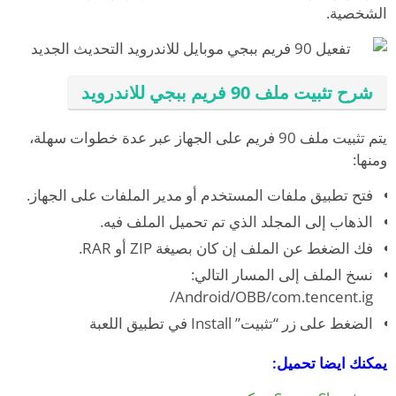
الشخصية.
شرح تثبيت ملف 90 فريم ببجي للاندرويد
يتم تثبيت ملف 90 فريم على الجهاز عبر عدة خطوات سهلة،
ومنها:
فتح تطبيق ملفات المستخدم أو مدير الملفات على الجهاز.
الذهاب إلى المجلد الذي تم تحميل الملف فيه.
فك الضغط عن الملف إن كان بصيغة ZIP أو RAR.
نسخ الملف إلى المسار التالي:
Android/OBB/com.tencent.ig/
الضغط على زر “تثبيت” Install في تطبيق اللعبة
يمكنك ايضا تحميل: