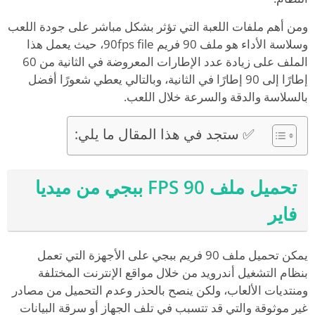
ومن أهم ملفات اللعبة التي تؤثر بشكل مباشر على جودة اللعب
وسلاسة الأداء هو ملف 90 فريم 90fps file، حيث يعمل هذا
الملف على زيادة عدد الإطارات المعروضة في الثانية من 60
إطارًا إلى 90 إطارًا في الثانية، وبالتالي يعطي شعورًا أفضل
بالسلاسة والدقة والسرعة خلال اللعب.
✅ ستجد في هذا المقال ما يلي:
تحميل ملف 90 FPS ببجي من ميديا
فاير
يمكن تحميل ملف 90 فريم ببجي على الأجهزة التي تعمل
بنظام التشغيل أندرويد من خلال مواقع الإنترنت المختلفة
ومنتديات الألعاب، ولكن ينصح بالحذر وعدم التحميل من مصادر
غير موثوقة والتي قد تتسبب في تلف الجهاز أو سرقة البيانات