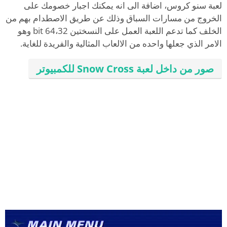
لعبة سنو كروس، اضافة الى انه يمكنك اجبار خصومك على
الخروج من مسارات السباق وذلك عن طريق الاصطدام بهم من
الخلف كما تدعم اللعبة العمل على النسختين 64،32 bit وهو
الامر الذي جعلها واحده من الالعاب المثالية والفريدة للغاية.
صور من داخل لعبة Snow Cross للكمبيوتر