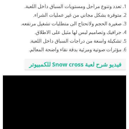
تعدد وتنوع مراحل ومستويات السباق داخل اللعبة.
متوفرة بشكل مجاني من غير عمليات الشراء.
صغيرة الحجم ولاتحتاج الى متطلبات تشغيل مرتفعه.
جرافيك وتصاميم ليس لها مثيل على الاطلاق.
تشكيلة واسعة من دراجات السباق داخل اللعبة.
مؤثرات صوتية ومرئية بدقة نقاء واضحة المعالم.
فيديو شرح لعبة Snow cross للكمبيوتر