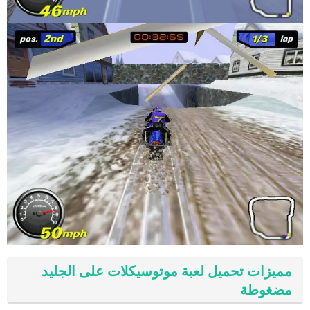
مميزات تحميل لعبة موتوسيكلات على الجليد
مضغوطة