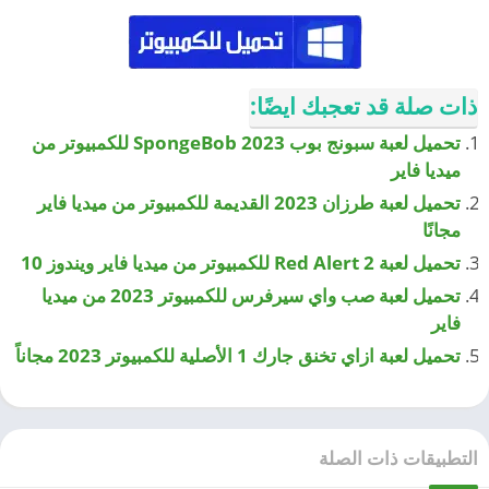
ذات صلة قد تعجبك ايضًا:
تحميل لعبة سبونج بوب SpongeBob 2023 للكمبيوتر من
ميديا فاير
تحميل لعبة طرزان 2023 القديمة للكمبيوتر من ميديا فاير
مجانًا
تحميل لعبة Red Alert 2 للكمبيوتر من ميديا فاير ويندوز 10
تحميل لعبة صب واي سيرفرس للكمبيوتر 2023 من ميديا
فاير
تحميل لعبة ازاي تخنق جارك 1 الأصلية للكمبيوتر 2023 مجاناً
التطبيقات ذات الصلة