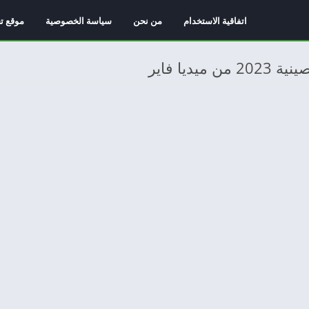
اتفاقية الاستخدام
من نحن
سياسة الخصوصية
موقع ت
ديا فاير