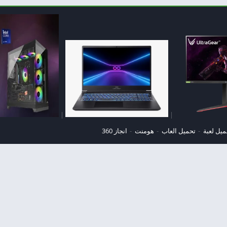
|
|
ميل لعبة
تحميل العاب
هومنت
انجاز 360