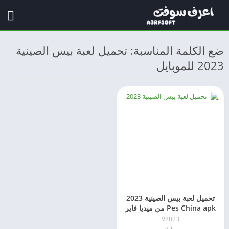
ضع الكلمة المناسبة: تحميل لعبة بيس الصينية
2023 للموبايل
تحميل لعبة بيس الصينية 2023
Pes China apk من ميديا فاير
V2023