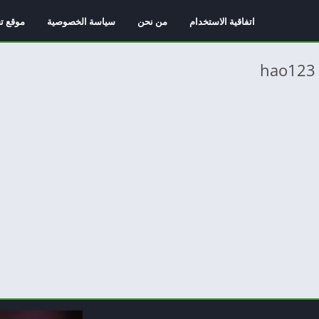
اتفاقية الاستخدام
من نحن
سياسة الخصوصية
موقع ت