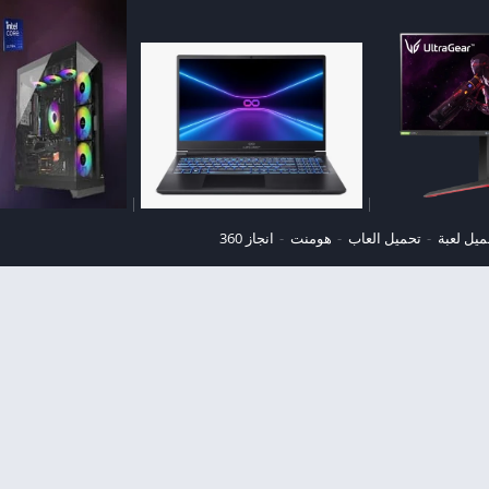
|
|
ميل لعبة
تحميل العاب
هومنت
انجاز 360