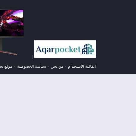
|
اتفاقية الاستخدام
من نحن
سياسة الخصوصية
موقع تح