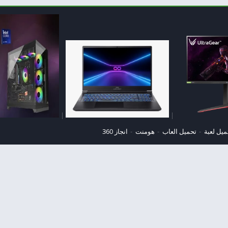
|
|
ميل لعبة
تحميل العاب
هومنت
انجاز 360