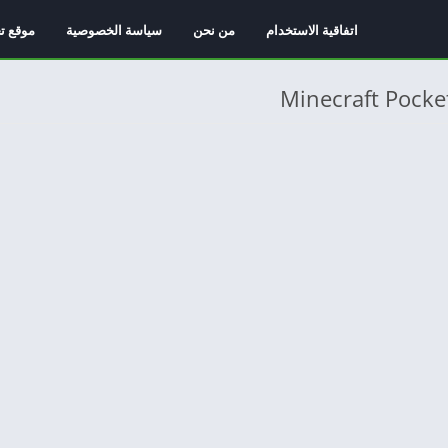
اتفاقية الاستخدام
من نحن
سياسة الخصوصية
موقع ت