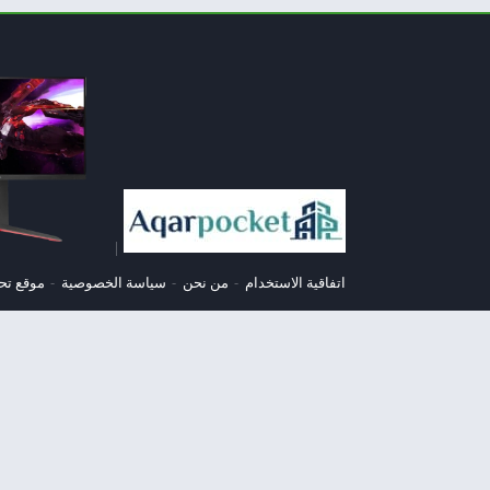
|
اتفاقية الاستخدام
من نحن
سياسة الخصوصية
موقع تح