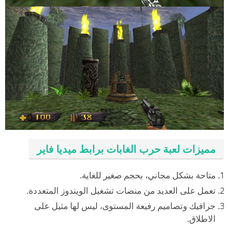
مميزات لعبة حرب الغابات برابط ميديا فاير
متاحة بشكل مجاني، بحجم صغير للغاية.
تعمل على العديد من منصات تشغيل الويندوز المتعددة.
جرافيك وتصاميم رفيعة المستوى، ليس لها مثيل على
الاطلاق.