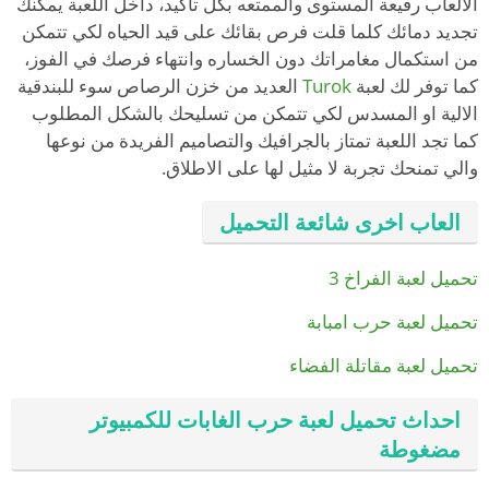
الالعاب رفيعة المستوى والممتعه بكل تاكيد، داخل اللعبة يمكنك
تجديد دمائك كلما قلت فرص بقائك على قيد الحياه لكي تتمكن
من استكمال مغامراتك دون الخساره وانتهاء فرصك في الفوز،
كما توفر لك لعبة
Turok
العديد من خزن الرصاص سوء للبندقية
الالية او المسدس لكي تتمكن من تسليحك بالشكل المطلوب
كما تجد اللعبة تمتاز بالجرافيك والتصاميم الفريدة من نوعها
والي تمنحك تجربة لا مثيل لها على الاطلاق.
العاب اخرى شائعة التحميل
تحميل لعبة الفراخ 3
تحميل لعبة حرب امبابة
تحميل لعبة مقاتلة الفضاء
احداث تحميل لعبة حرب الغابات للكمبيوتر
مضغوطة