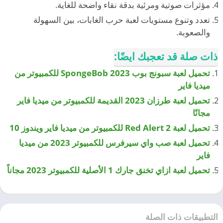
مؤثرات صوتية ومرئية بدقة نقاء واضحة للغاية.
تعدد وتنوع مستويات لعبة حرب الغابات، بين السهولة
والصعوبة.
ذات صلة قد تعجبك ايضًا:
تحميل لعبة سبونج بوب SpongeBob 2023 للكمبيوتر من
ميديا فاير
تحميل لعبة طرزان 2023 القديمة للكمبيوتر من ميديا فاير
مجانًا
تحميل لعبة Red Alert 2 للكمبيوتر من ميديا فاير ويندوز 10
تحميل لعبة صب واي سيرفرس للكمبيوتر 2023 من ميديا
فاير
تحميل لعبة ازاي تخنق جارك 1 الأصلية للكمبيوتر 2023 مجاناً
التطبيقات ذات الصلة