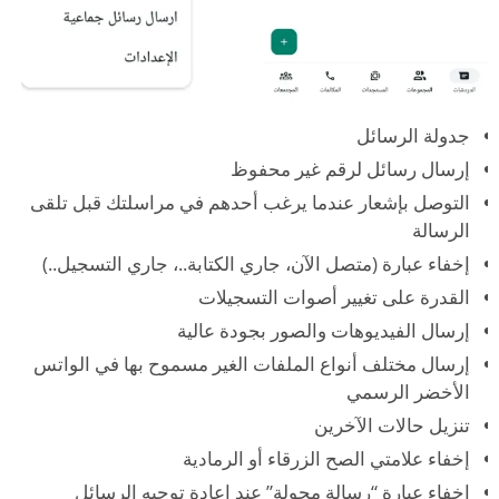
جدولة الرسائل
إرسال رسائل لرقم غير محفوظ
التوصل بإشعار عندما يرغب أحدهم في مراسلتك قبل تلقى
الرسالة
إخفاء عبارة (متصل الآن، جاري الكتابة..، جاري التسجيل..)
القدرة على تغيير أصوات التسجيلات
إرسال الفيديوهات والصور بجودة عالية
إرسال مختلف أنواع الملفات الغير مسموح بها في الواتس
الأخضر الرسمي
تنزيل حالات الآخرين
إخفاء علامتي الصح الزرقاء أو الرمادية
إخفاء عبارة “رسالة محولة” عند إعادة توجيه الرسائل