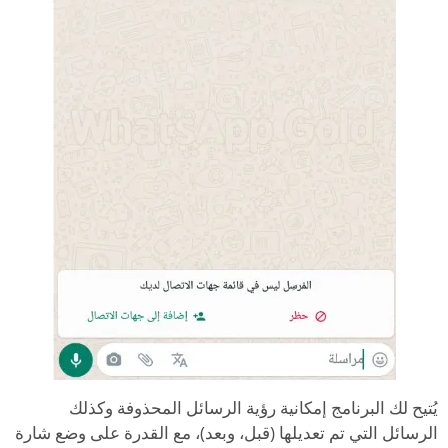
يُتيح لك البرنامج إمكانية رؤية الرسائل المحذوفة وكذلك
الرسائل التي تم تعديلها (قبل، وبعد)، مع القدرة على وضع شارة