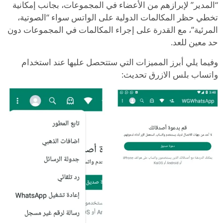
“المدير” لإبرازهم من الأعضاء في المجموعات، بجانب إمكانية
تخطي حظر المكالمات الدولية على الواتس سواء “الصوتية،
المرئية”، مع القدرة على إجراء المكالمات في المجموعات دون
حد معين للعد.
وفيما يلي أبرز المميزات التي ستتحصل عليها عند استخدام
واتساب بلس الازرق تحديث: