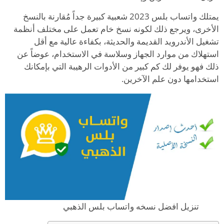
يمتلك واتساب بلس 2023 شعبية كبيرة جداً مُقارنة بالنسخ
الأخرى، ويرجع ذلك لكونه نسخ خام تعمل على مختلف أنظمة
تشغيل الأندرويد القديمة والحديثة، بكفاءة عالية مع أقل
استهلاك من موارد الجهاز وسلاسة في الاستخدام، عوضاً عن
ذلك فهو يوفر لك كم كبير من الأدوات الرهيبة التي بإمكانك
استخدامها دون علم الآخرين.
تنزيل افضل نسخه واتساب بلس الذهبي