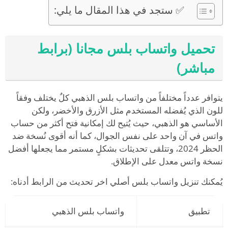
✅ ستجد في هذا المقال ما يلي:
تحميل واتساب بلس مجانا (برابط
مباشر)
يتوافر عدداً مختلفاً من واتساب بلس الذهبي كلٌ يختلف وفقاً
للون الذي يُفضله المستخدم مثل الأزرق والأخضر، ولكن
الأساسي هو الذهبي، حيث يُتيح لك إمكانية فتح أكثر من حساب
واتس في آن واحد على نفس الجوال، كما أنه أقوى نُسخة ضد
الحظر 2024، وتتلقى تحديثات بشكلٍ مستمر مما يجعلها أفضل
نسخة واتس معدل على الإطلاق.
يُمكنك تنزيل واتساب بلس أصلي اخر تحديث من الرابط أدناه:
تطبيق
واتساب بلس الذهبي