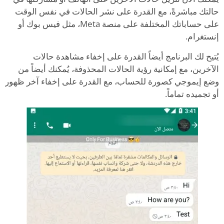
حالتك مباشرةً، مع القدرة على نشر الحالات في نفس الوقت
على حساباتك المختلفة على منصة Meta، مثل فيس بوك أو
إنستغرام.
يُتيح لك البرنامج أيضاً القدرة على إخفاء مشاهدة حالات
الآخرين، مع إمكانية رؤية الحالات المحذوفة، يُمكنك أيضاً من
وضع إيموجي كصورة للحساب، مع القدرة على إخفاء آخر ظهور
أو تجميده تماماً.