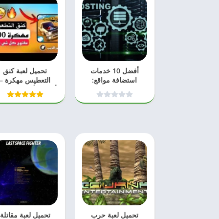
أفضل 10 خدمات
تحميل لعبة كنق
استضافة مواقع:
التعطيس مهكرة –
مختبرة ومجربة في
أحدث وأفضل المحتو
2026
المرئي 2026
تحميل لعبة حرب
تحميل لعبة مقاتلة