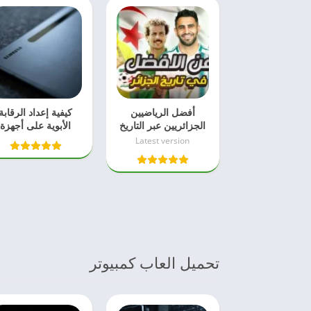
أفضل الرياضيين
كيفية إعداد الرقابة
الجزائريين عبر التاريخ
الأبوية على أجهزة
سامسونج اللوحية
Latest version
تحميل العاب كمبيوتر