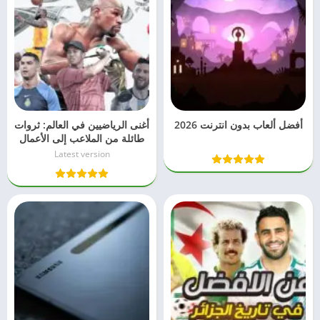
أفضل ألعاب بدون انترنت 2026
أغنى الرياضيين في العالم: ثروات
طائلة من الملاعب إلى الأعمال
Latest version