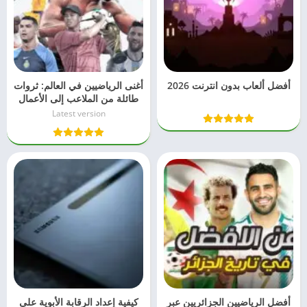
أفضل ألعاب بدون انترنت 2026
أغنى الرياضيين في العالم: ثروات
طائلة من الملاعب إلى الأعمال
Latest version
أفضل الرياضيين الجزائريين عبر
كيفية إعداد الرقابة الأبوية على