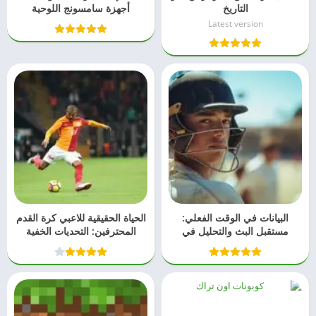
التاريخ
أجهزة سامسونج اللوحية
Latest version
البيانات في الوقت الفعلي:
الحياة الحقيقية للاعبي كرة القدم
مستقبل البث والتحليل في
المحترفين: التحديات الخفية
الكريكيت