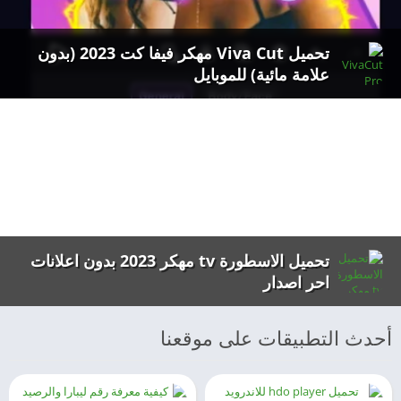
تحميل Viva Cut مهكر فيفا كت 2023 (بدون
علامة مائية) للموبايل
تحميل الاسطورة tv مهكر 2023 بدون اعلانات
احر اصدار
أحدث التطبيقات على موقعنا