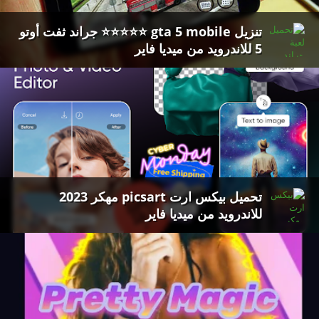
تنزيل gta 5 mobile ⭐⭐⭐⭐⭐ جراند ثفت أوتو
5 للاندرويد من ميديا فاير
تحميل بيكس ارت picsart مهكر 2023
للاندرويد من ميديا فاير