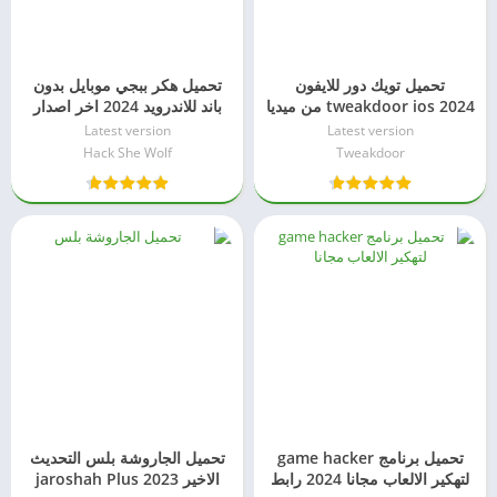
تحميل تويك دور للايفون
تحميل هكر ببجي موبايل بدون
tweakdoor ios 2024 من ميديا
باند للاندرويد 2024 اخر اصدار
فاير
Latest version
Latest version
Hack She Wolf
Tweakdoor
تحميل برنامج game hacker
تحميل الجاروشة بلس التحديث
لتهكير الالعاب مجانا 2024 رابط
الاخير 2023 jaroshah Plus