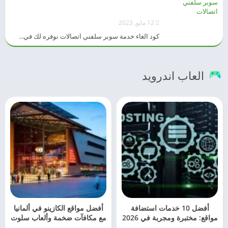
12 مايو, 2023
كود الغاء خدمة سوبر سلفني اتصالات نوفره لك في...
العاب اندرويد
أفضل 10 خدمات استضافة
أفضل مواقع الكازينو في ألمانيا
مواقع: مختبرة ومجربة في 2026
مع مكافآت ضخمة وألعاب سلوت
– دليل 2026