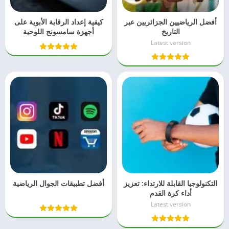
أفضل الرياضيين الجزائريين عبر
كيفية إعداد الرقابة الأبوية على
التاريخ
أجهزة سامسونج اللوحية
Latest version
التكنولوجيا القابلة للارتداء: تعزيز
أفضل تطبيقات الجوال الرياضية
أداء كرة القدم
Latest version