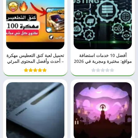
أفضل 10 خدمات استضافة
تحميل لعبة كنق التعطيس مهكرة
مواقع: مختبرة ومجربة في 2026
– أحدث وأفضل المحتوى المرئي
2026